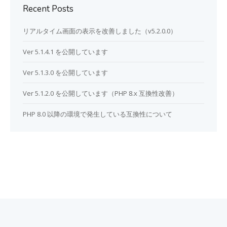
Recent Posts
リアルタイム画面の表示を改善しました（v5.2.0.0）
Ver 5.1.4.1 を公開しています
Ver 5.1.3.0 を公開しています
Ver 5.1.2.0 を公開しています（PHP 8.x 互換性改善）
PHP 8.0 以降の環境で発生している互換性について