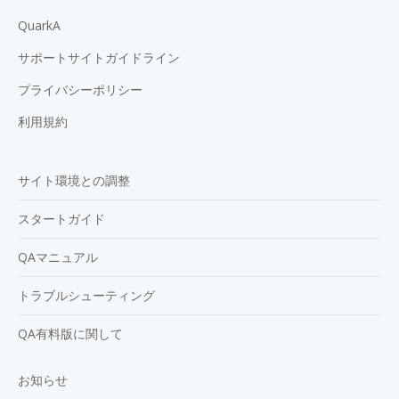
QuarkA
サポートサイトガイドライン
プライバシーポリシー
利用規約
サイト環境との調整
スタートガイド
QAマニュアル
トラブルシューティング
QA有料版に関して
お知らせ