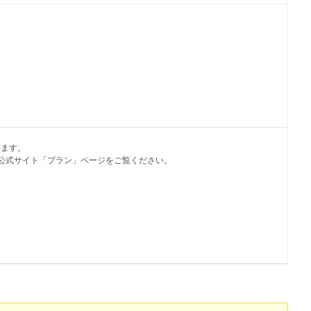
います。
kA公式サイト「プラン」ページをご覧ください。