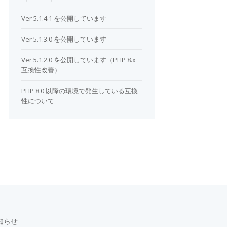
Ver 5.1.4.1 を公開しています
Ver 5.1.3.0 を公開しています
Ver 5.1.2.0 を公開しています（PHP 8.x
互換性改善）
PHP 8.0 以降の環境で発生している互換
性について
知らせ