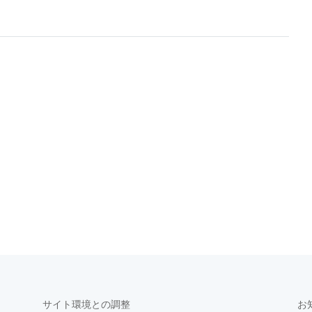
サイト環境との調整
お