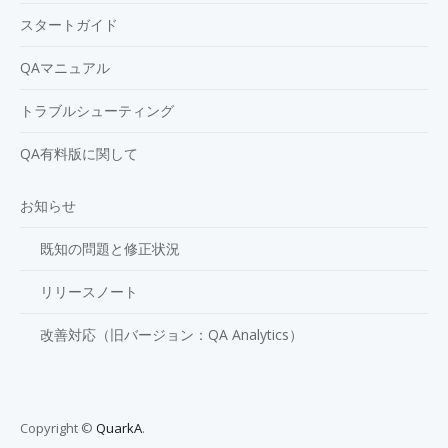
スタートガイド
QAマニュアル
トラブルシューティング
QA有料版に関して
お知らせ
既知の問題と修正状況
リリースノート
改善対応（旧バージョン：QA Analytics）
Copyright ©
QuarkA
.