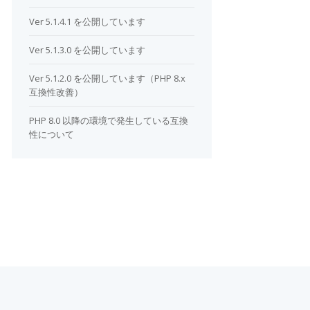
Ver 5.1.4.1 を公開しています
Ver 5.1.3.0 を公開しています
Ver 5.1.2.0 を公開しています（PHP 8.x
互換性改善）
PHP 8.0 以降の環境で発生している互換
性について