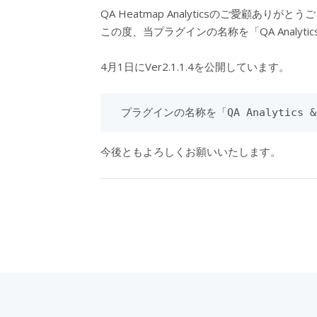
QA Heatmap Analyticsのご愛顧ありがと
この度、当プラグインの名称を「QA Analytic
4月1日にVer2.1.1.4を公開しています。
 プラグインの名称を「QA Analytics &
今後ともよろしくお願いいたします。