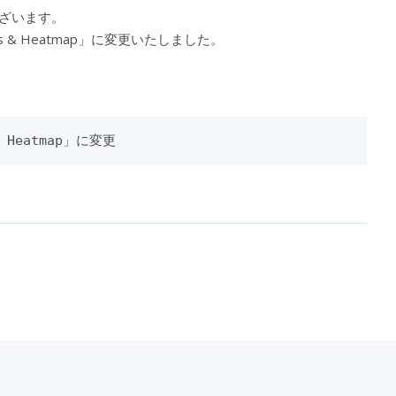
うございます。
s & Heatmap」に変更いたしました。
 Heatmap」に変更 