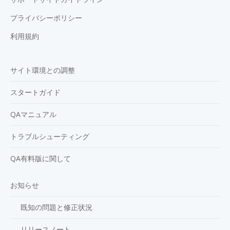
プライバシーポリシー
利用規約
サイト環境との調整
スタートガイド
QAマニュアル
トラブルシューティング
QA有料版に関して
お知らせ
既知の問題と修正状況
リリースノート