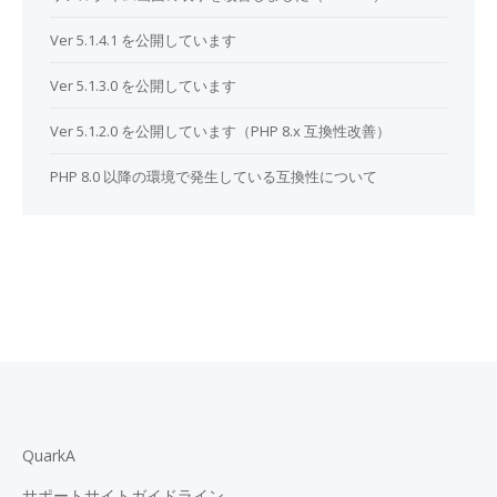
Ver 5.1.4.1 を公開しています
Ver 5.1.3.0 を公開しています
Ver 5.1.2.0 を公開しています（PHP 8.x 互換性改善）
PHP 8.0 以降の環境で発生している互換性について
QuarkA
サポートサイトガイドライン