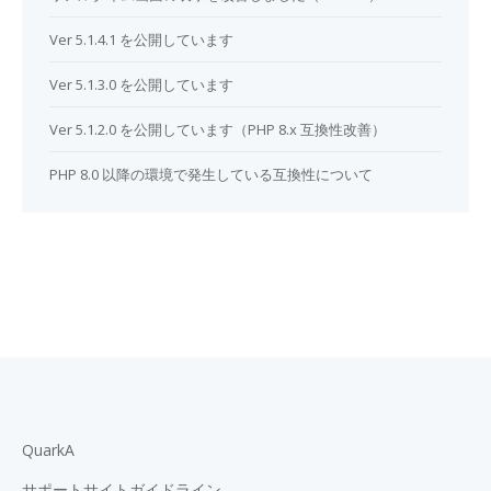
Ver 5.1.4.1 を公開しています
Ver 5.1.3.0 を公開しています
Ver 5.1.2.0 を公開しています（PHP 8.x 互換性改善）
PHP 8.0 以降の環境で発生している互換性について
QuarkA
サポートサイトガイドライン