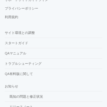
プライバシーポリシー
利用規約
サイト環境との調整
スタートガイド
QAマニュアル
トラブルシューティング
QA有料版に関して
お知らせ
既知の問題と修正状況
リリースノート