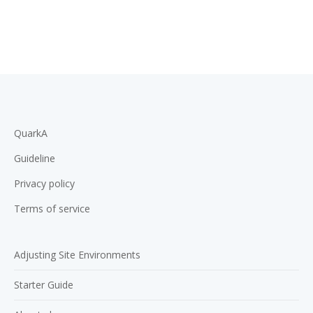
QuarkA
Guideline
Privacy policy
Terms of service
Adjusting Site Environments
Starter Guide