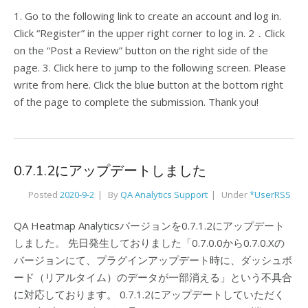
1. Go to the following link to create an account and log in.
Click “Register” in the upper right corner to log in. 2．Click
on the “Post a Review” button on the right side of the
page. 3. Click here to jump to the following screen. Please
write from here. Click the blue button at the bottom right
of the page to complete the submission. Thank you!
0.7.1.2にアップデートしました
Posted
2020-9-2
By
QA Analytics Support
Under
*UserRSS
QA Heatmap Analyticsバージョンを0.7.1.2にアップデート
しました。 先日発生しておりました「0.7.0.0から0.7.0.Xの
バージョンにて、プラグインアップデート時に、ダッシュボ
ード（リアルタイム）のデータが一部消える」という不具合
に対応しております。 0.7.1.2にアップデートしていただく