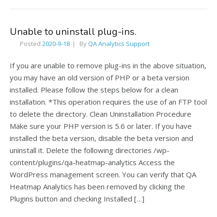
Unable to uninstall plug-ins.
Posted
2020-9-18
By
QA Analytics Support
If you are unable to remove plug-ins in the above situation,
you may have an old version of PHP or a beta version
installed. Please follow the steps below for a clean
installation. *This operation requires the use of an FTP tool
to delete the directory. Clean Uninstallation Procedure
Make sure your PHP version is 5.6 or later. If you have
installed the beta version, disable the beta version and
uninstall it. Delete the following directories /wp-
content/plugins/qa-heatmap-analytics Access the
WordPress management screen. You can verify that QA
Heatmap Analytics has been removed by clicking the
Plugins button and checking Installed […]