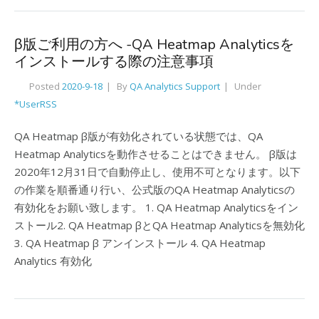
β版ご利用の方へ -QA Heatmap Analyticsを
インストールする際の注意事項
Posted
2020-9-18
By
QA Analytics Support
Under
*UserRSS
QA Heatmap β版が有効化されている状態では、QA
Heatmap Analyticsを動作させることはできません。 β版は
2020年12月31日で自動停止し、使用不可となります。以下
の作業を順番通り行い、公式版のQA Heatmap Analyticsの
有効化をお願い致します。 1. QA Heatmap Analyticsをイン
ストール2. QA Heatmap βとQA Heatmap Analyticsを無効化
3. QA Heatmap β アンインストール 4. QA Heatmap
Analytics 有効化