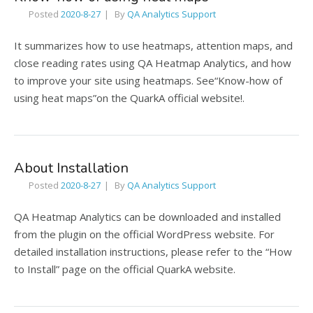
Posted
2020-8-27
By
QA Analytics Support
It summarizes how to use heatmaps, attention maps, and
close reading rates using QA Heatmap Analytics, and how
to improve your site using heatmaps. See“Know-how of
using heat maps”on the QuarkA official website!.
About Installation
Posted
2020-8-27
By
QA Analytics Support
QA Heatmap Analytics can be downloaded and installed
from the plugin on the official WordPress website. For
detailed installation instructions, please refer to the “How
to Install” page on the official QuarkA website.