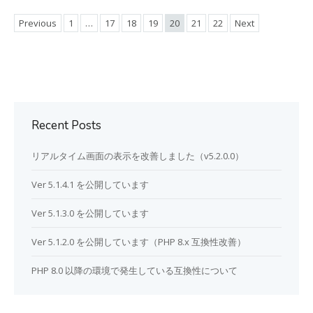
Previous
1
…
17
18
19
20
21
22
Next
Recent Posts
リアルタイム画面の表示を改善しました（v5.2.0.0）
Ver 5.1.4.1 を公開しています
Ver 5.1.3.0 を公開しています
Ver 5.1.2.0 を公開しています（PHP 8.x 互換性改善）
PHP 8.0 以降の環境で発生している互換性について