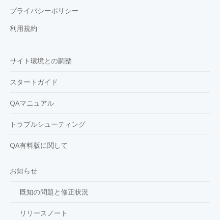
プライバシーポリシー
利用規約
サイト環境との調整
スタートガイド
QAマニュアル
トラブルシューティング
QA有料版に関して
お知らせ
既知の問題と修正状況
リリースノート