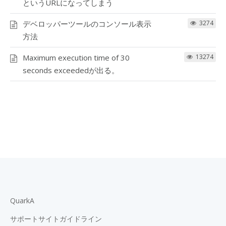
というURLになってしまう
デベロッパーツールのコンソール表示
3274
方法
Maximum execution time of 30
13274
seconds exceededが出る。
QuarkA
サポートサイトガイドライン