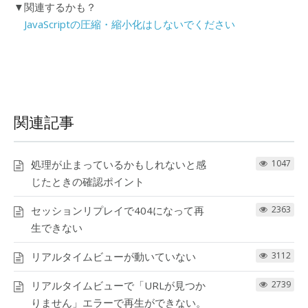
▼関連するかも？
JavaScriptの圧縮・縮小化はしないでください
関連記事
処理が止まっているかもしれないと感
1047
じたときの確認ポイント
セッションリプレイで404になって再
2363
生できない
リアルタイムビューが動いていない
3112
リアルタイムビューで「URLが見つか
2739
りません」エラーで再生ができない。