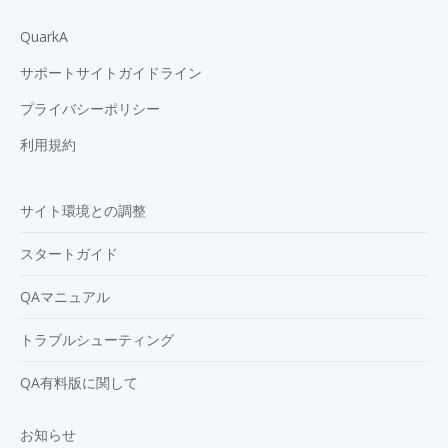
QuarkA
サポートサイトガイドライン
プライバシーポリシー
利用規約
サイト環境との調整
スタートガイド
QAマニュアル
トラブルシューティング
QA有料版に関して
お知らせ