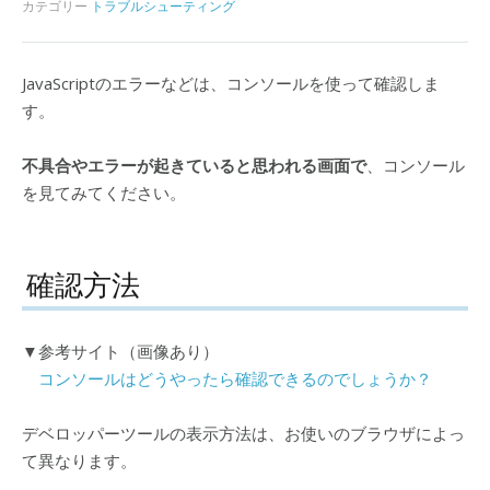
カテゴリー
トラブルシューティング
JavaScriptのエラーなどは、コンソールを使って確認しま
す。
不具合やエラーが起きていると思われる画面で
、コンソール
を見てみてください。
確認方法
▼参考サイト（画像あり）
コンソールはどうやったら確認できるのでしょうか？
デベロッパーツールの表示方法は、お使いのブラウザによっ
て異なります。