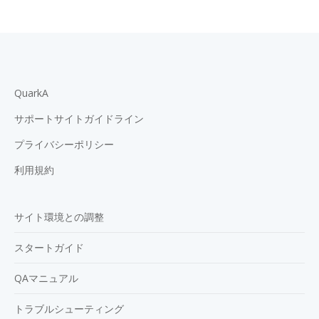
QuarkA
サポートサイトガイドライン
プライバシーポリシー
利用規約
サイト環境との調整
スタートガイド
QAマニュアル
トラブルシューティング