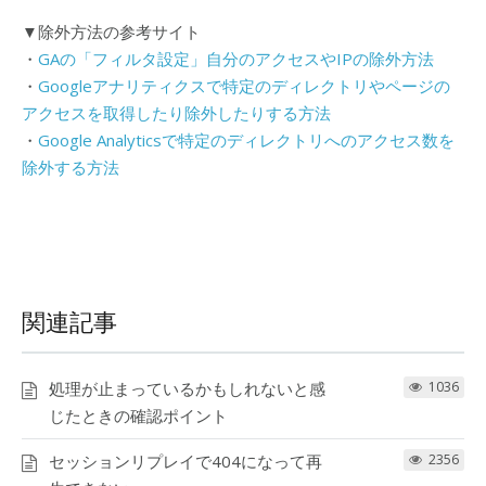
▼除外方法の参考サイト
・
GAの「フィルタ設定」自分のアクセスやIPの除外方法
・
Googleアナリティクスで特定のディレクトリやページの
アクセスを取得したり除外したりする方法
・
Google Analyticsで特定のディレクトリへのアクセス数を
除外する方法
関連記事
処理が止まっているかもしれないと感
1036
じたときの確認ポイント
セッションリプレイで404になって再
2356