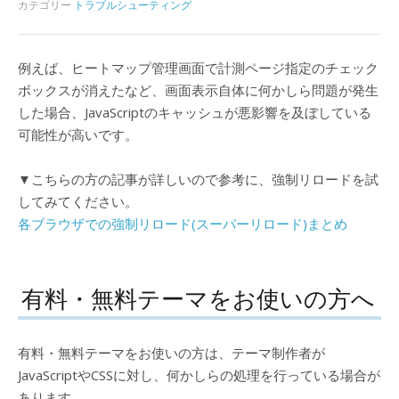
カテゴリー
トラブルシューティング
例えば、ヒートマップ管理画面で計測ページ指定のチェック
ボックスが消えたなど、画面表示自体に何かしら問題が発生
した場合、JavaScriptのキャッシュが悪影響を及ぼしている
可能性が高いです。
▼こちらの方の記事が詳しいので参考に、強制リロードを試
してみてください。
各ブラウザでの強制リロード(スーパーリロード)まとめ
有料・無料テーマをお使いの方へ
有料・無料テーマをお使いの方は、テーマ制作者が
JavaScriptやCSSに対し、何かしらの処理を行っている場合が
あります。