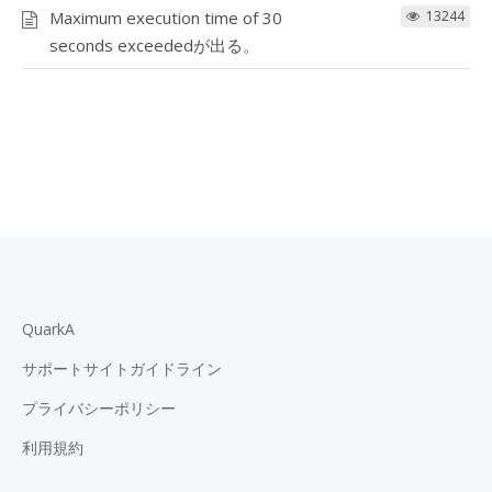
Maximum execution time of 30
13244
seconds exceededが出る。
QuarkA
サポートサイトガイドライン
プライバシーポリシー
利用規約