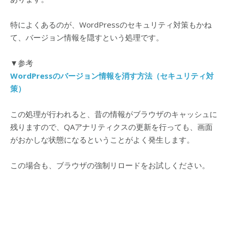
特によくあるのが、WordPressのセキュリティ対策もかね
て、バージョン情報を隠すという処理です。
▼参考
WordPressのバージョン情報を消す方法（セキュリティ対
策）
この処理が行われると、昔の情報がブラウザのキャッシュに
残りますので、QAアナリティクスの更新を行っても、画面
がおかしな状態になるということがよく発生します。
この場合も、ブラウザの強制リロードをお試しください。