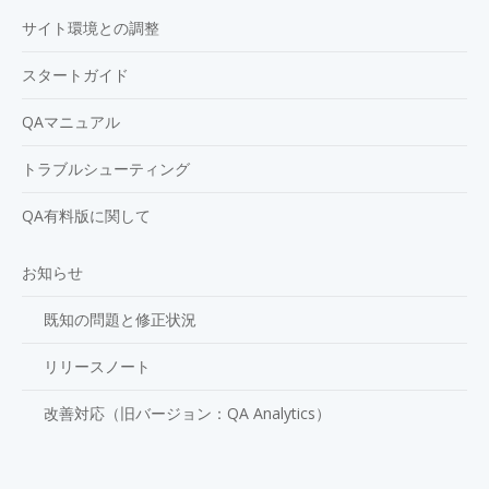
サイト環境との調整
スタートガイド
QAマニュアル
トラブルシューティング
QA有料版に関して
お知らせ
既知の問題と修正状況
リリースノート
改善対応（旧バージョン：QA Analytics）