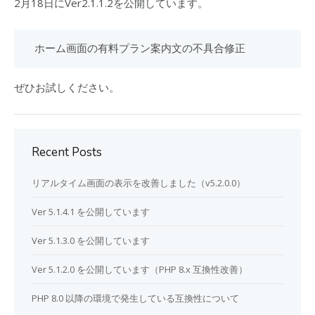
2月18日にVer2.1.1.2を公開しています。
 ホーム画面の有料プラン案内文の不具合修正 
ぜひお試しください。
Recent Posts
リアルタイム画面の表示を改善しました（v5.2.0.0）
Ver 5.1.4.1 を公開しています
Ver 5.1.3.0 を公開しています
Ver 5.1.2.0 を公開しています（PHP 8.x 互換性改善）
PHP 8.0 以降の環境で発生している互換性について