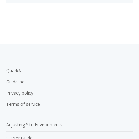
QuarkA
Guideline
Privacy policy
Terms of service
Adjusting Site Environments
Starter Guide