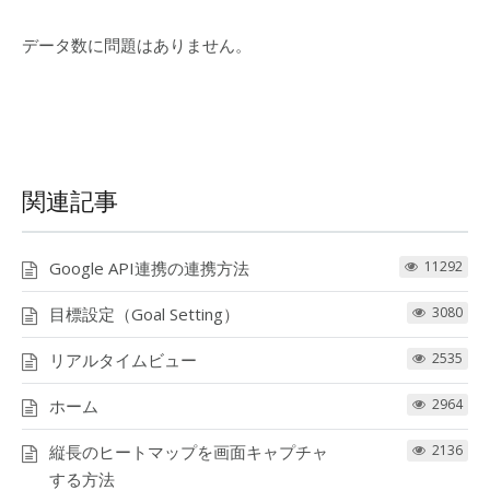
データ数に問題はありません。
関連記事
Google API連携の連携方法
11292
目標設定（Goal Setting）
3080
リアルタイムビュー
2535
ホーム
2964
縦長のヒートマップを画面キャプチャ
2136
する方法