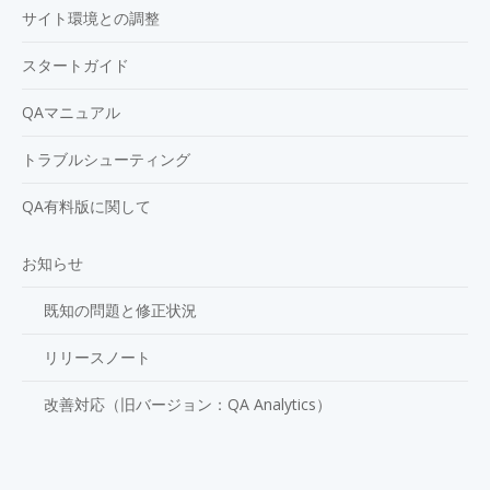
サイト環境との調整
スタートガイド
QAマニュアル
トラブルシューティング
QA有料版に関して
お知らせ
既知の問題と修正状況
リリースノート
改善対応（旧バージョン：QA Analytics）