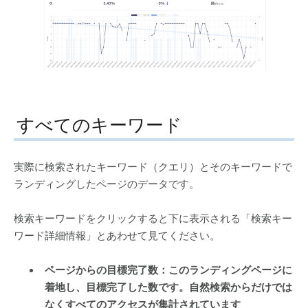
すべてのキーワード
実際に検索されたキーワード（クエリ）とそのキーワードで
ランディングしたページのデータです。
検索キーワードをクリックすると下に表示される「検索キー
ワード詳細情報」とあわせて見てください。
ページからの目標完了数：このランディングページに
着地し、目標完了した数です。自然検索からだけでは
なくすべてのアクセスが集計されています