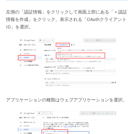
左側の「認証情報」をクリックして画面上部にある「＋認証
情報を作成」をクリック。表示される「OAuthクライアント
ID」を選択。
アプリケーションの種類はウェブアプリケーションを選択。