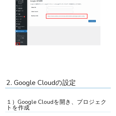
2. Google Cloudの設定
１）Google Cloudを開き、プロジェク
トを作成