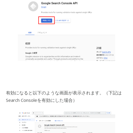
有効になると以下のような画面が表示されます。（下記は
Search Consoleを有効にした場合）