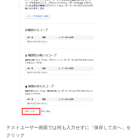
テストユーザー画面では何も入力せずに「保存して次へ」を
クリック