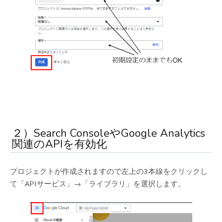
２）Search ConsoleやGoogle Analytics
関連のAPIを有効化
プロジェクトが作成されますので左上の3本線をクリックし
て「APIサービス」→「ライブラリ」を選択します。