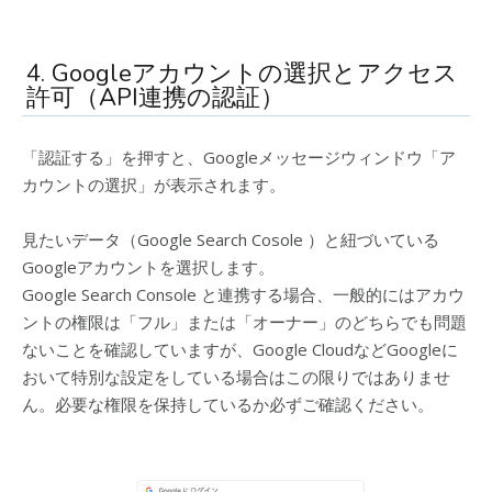
4. Googleアカウントの選択とアクセス
許可（API連携の認証）
「認証する」を押すと、Googleメッセージウィンドウ「ア
カウントの選択」が表示されます。
見たいデータ（Google Search Cosole ）と紐づいている
Googleアカウントを選択します。
Google Search Console と連携する場合、一般的にはアカウ
ントの権限は「フル」または「オーナー」のどちらでも問題
ないことを確認していますが、Google CloudなどGoogleに
おいて特別な設定をしている場合はこの限りではありませ
ん。必要な権限を保持しているか必ずご確認ください。