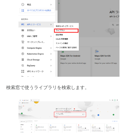
検索窓で使うライブラリを検索します。