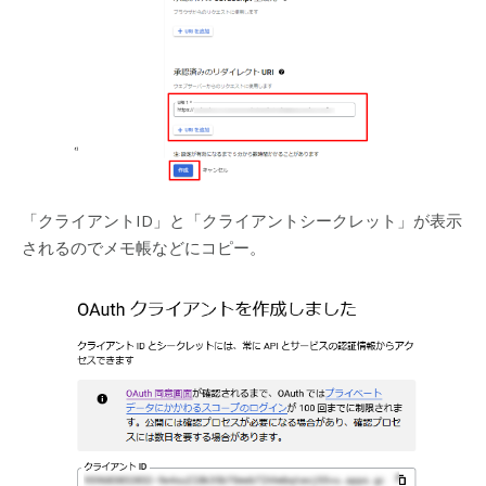
「クライアントID」と「クライアントシークレット」が表示
されるのでメモ帳などにコピー。