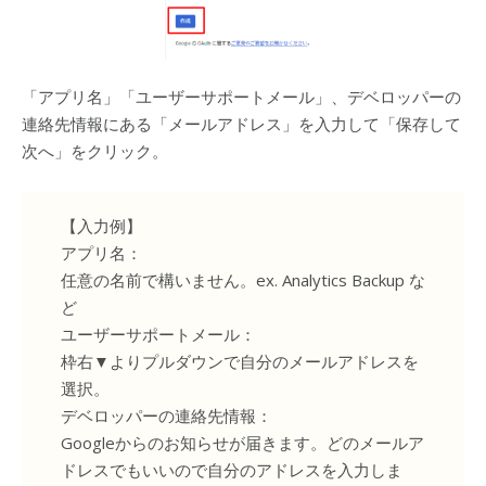
「アプリ名」「ユーザーサポートメール」、デベロッパーの
連絡先情報にある「メールアドレス」を入力して「保存して
次へ」をクリック。
【入力例】
アプリ名：
任意の名前で構いません。ex. Analytics Backup な
ど
ユーザーサポートメール：
枠右▼よりプルダウンで自分のメールアドレスを
選択。
デベロッパーの連絡先情報：
Googleからのお知らせが届きます。どのメールア
ドレスでもいいので自分のアドレスを入力しま