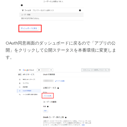
OAuth同意画面のダッシュボードに戻るので「アプリの公
開」をクリックして公開ステータスを本番環境に変更しま
す。