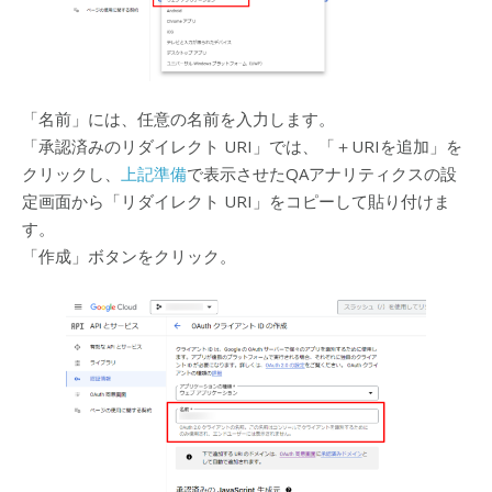
「名前」には、任意の名前を入力します。
「承認済みのリダイレクト URI」では、「＋URIを追加」を
クリックし、
上記準備
で表示させたQAアナリティクスの設
定画面から「リダイレクト URI」をコピーして貼り付けま
す。
「作成」ボタンをクリック。