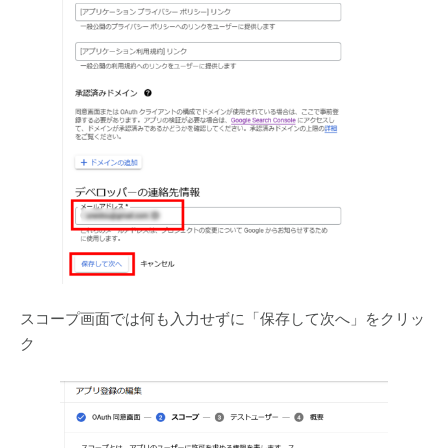
スコープ画面では何も入力せずに「保存して次へ」をクリッ
ク