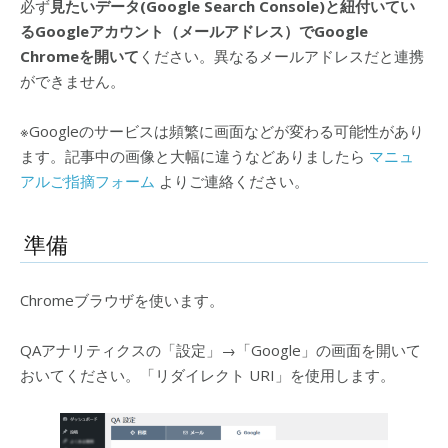
必ず
見たいデータ(Google Search Console)と紐付いてい
るGoogleアカウント（メールアドレス）でGoogle
Chromeを開いて
ください。異なるメールアドレスだと連携
ができません。
※Googleのサービスは頻繁に画面などが変わる可能性があり
ます。記事中の画像と大幅に違うなどありましたら
マニュ
アルご指摘フォーム
よりご連絡ください。
準備
Chromeブラウザを使います。
QAアナリティクスの「設定」→「Google」の画面を開いて
おいてください。「リダイレクト URI」を使用します。