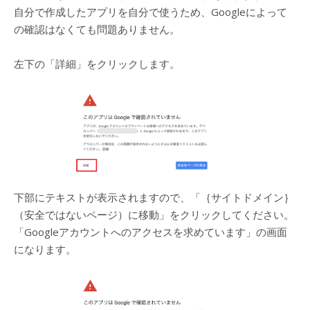
自分で作成したアプリを自分で使うため、Googleによって
の確認はなくても問題ありません。
左下の「詳細」をクリックします。
下部にテキストが表示されますので、「｛サイトドメイン｝
（安全ではないページ）に移動」をクリックしてください。
「Googleアカウントへのアクセスを求めています」の画面
になります。