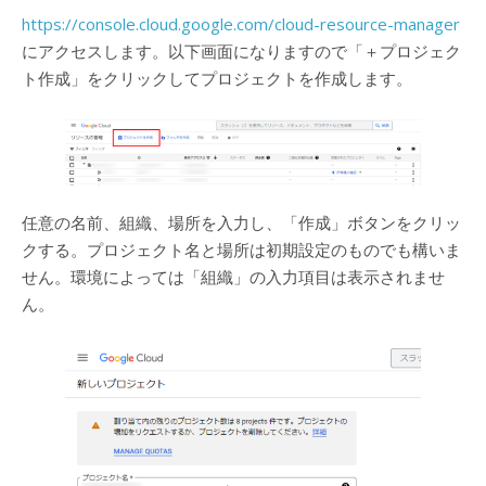
https://console.cloud.google.com/cloud-resource-manager
にアクセスします。以下画面になりますので「＋プロジェク
ト作成」をクリックしてプロジェクトを作成します。
任意の名前、組織、場所を入力し、「作成」ボタンをクリッ
クする。プロジェクト名と場所は初期設定のものでも構いま
せん。環境によっては「組織」の入力項目は表示されませ
ん。