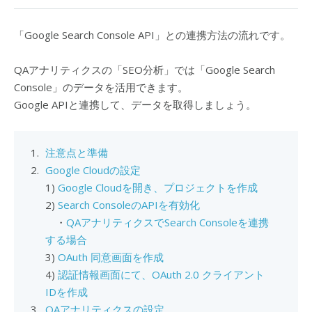
「Google Search Console API」との連携方法の流れです。
QAアナリティクスの「SEO分析」では「Google Search
Console」のデータを活用できます。
Google APIと連携して、データを取得しましょう。
注意点と準備
Google Cloudの設定
1)
Google Cloudを開き、プロジェクトを作成
2)
Search ConsoleのAPIを有効化
・
QAアナリティクスでSearch Consoleを連携
する場合
3)
OAuth 同意画面を作成
4)
認証情報画面にて、OAuth 2.0 クライアント
IDを作成
QAアナリティクスの設定