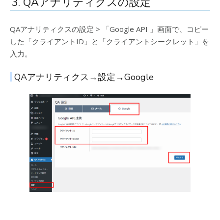
3. QAアナリティクスの設定
QAアナリティクスの設定 > 「Google API 」画面で、コピー
した「クライアントID」と「クライアントシークレット」を
入力。
QAアナリティクス→設定→Google