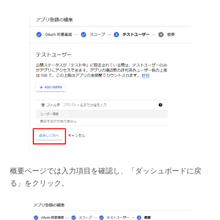
概要ページでは入力項目を確認し、「ダッシュボードに戻
る」をクリック。