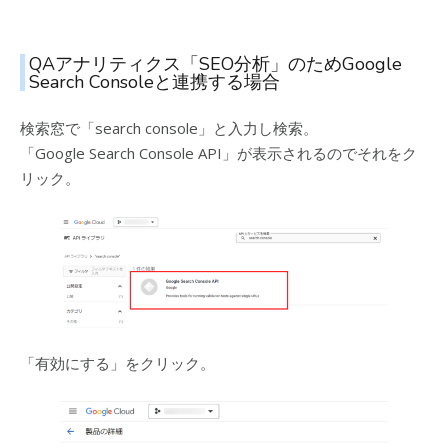
QAアナリティクス「SEO分析」のためGoogle
Search Consoleと連携する場合
検索窓で「search console」と入力し検索。
「Google Search Console API」が表示されるのでそれをク
リック。
「有効にする」をクリック。