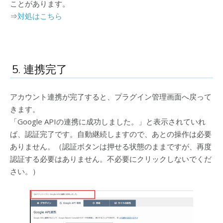
ことがあります。
⇒
対処はこちら
5. 連携完了
アカウント連携が完了すると、プラグイン管理画面へ戻って
きます。
「Google APIの連携に成功しました。」と表示されていれ
ば、認証完了です。自動継続しますので、あとの操作は必要
ありません。（認証ボタンは押せる状態のままですが、再度
認証する必要はありません。不必要にクリックしないでくだ
さい。）