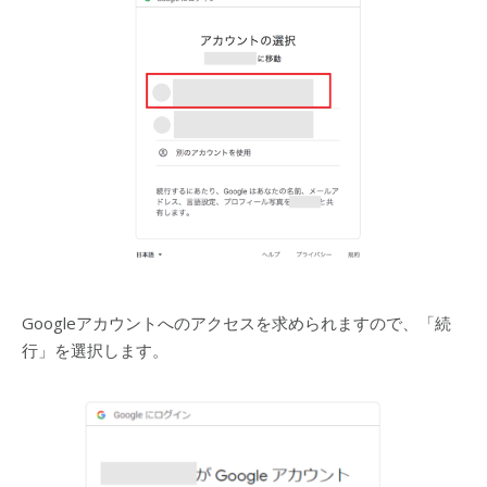
Googleアカウントへのアクセスを求められますので、「続
行」を選択します。