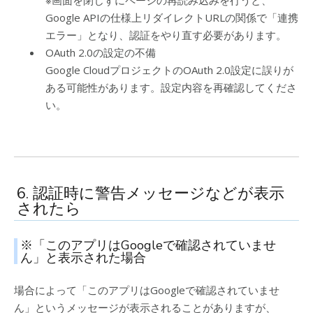
Google APIの仕様上リダイレクトURLの関係で「連携
エラー」となり、認証をやり直す必要があります。
OAuth 2.0の設定の不備
Google CloudプロジェクトのOAuth 2.0設定に誤りが
ある可能性があります。設定内容を再確認してくださ
い。
6. 認証時に警告メッセージなどが表示
されたら
※「このアプリはGoogleで確認されていませ
ん」と表示された場合
場合によって「このアプリはGoogleで確認されていませ
ん」というメッセージが表示されることがありますが、