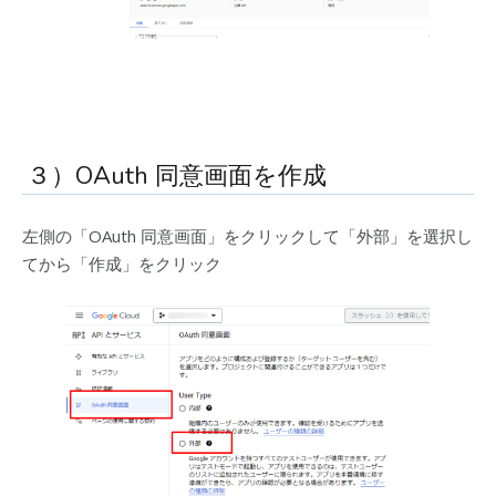
３）OAuth 同意画面を作成
左側の「OAuth 同意画面」をクリックして「外部」を選択し
てから「作成」をクリック