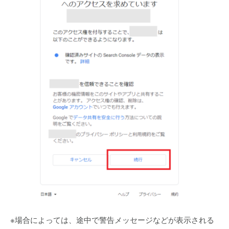
※場合によっては、途中で警告メッセージなどが表示される