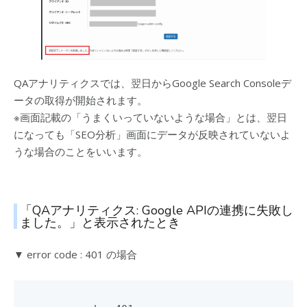
QAアナリティクスでは、翌日からGoogle Search Consoleデ
ータの取得が開始されます。
※画面記載の「うまくいっていないような場合」とは、翌日
になっても「SEO分析」画面にデータが反映されていないよ
うな場合のことをいいます。
「QAアナリティクス: Google APIの連携に失敗し
ました。」と表示されたとき
▼ error code : 401 の場合