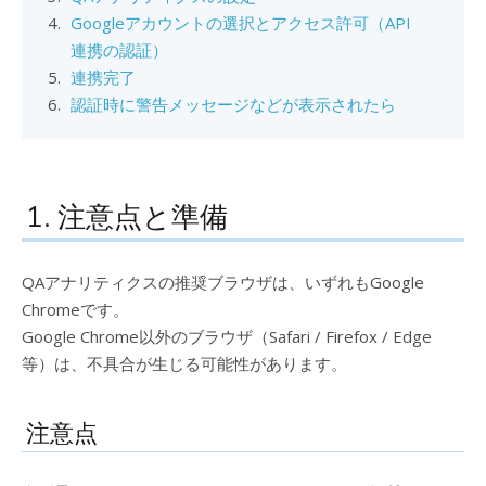
Googleアカウントの選択とアクセス許可（API
連携の認証）
連携完了
認証時に警告メッセージなどが表示されたら
1. 注意点と準備
QAアナリティクスの推奨ブラウザは、いずれもGoogle
Chromeです。
Google Chrome以外のブラウザ（Safari / Firefox / Edge
等）は、不具合が生じる可能性があります。
注意点