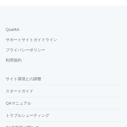
QuarkA
サポートサイトガイドライン
プライバシーポリシー
利用規約
サイト環境との調整
スタートガイド
QAマニュアル
トラブルシューティング