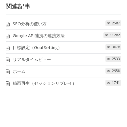
関連記事
SEO分析の使い方
2587
Google API連携の連携方法
11282
目標設定（Goal Setting）
3078
リアルタイムビュー
2533
ホーム
2958
録画再生（セッションリプレイ）
1741