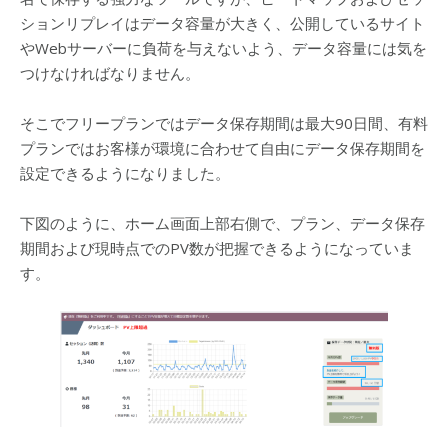
ションリプレイはデータ容量が大きく、公開しているサイト
やWebサーバーに負荷を与えないよう、データ容量には気を
つけなければなりません。
そこでフリープランではデータ保存期間は最大90日間、有料
プランではお客様が環境に合わせて自由にデータ保存期間を
設定できるようになりました。
下図のように、ホーム画面上部右側で、プラン、データ保存
期間および現時点でのPV数が把握できるようになっていま
す。