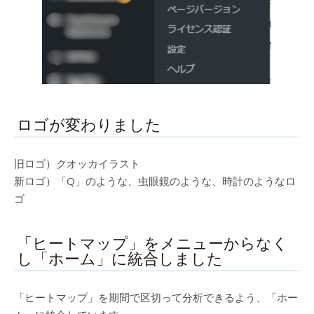
ロゴが変わりました
旧ロゴ）クオッカイラスト
新ロゴ）「Q」のような、虫眼鏡のような、時計のようなロ
ゴ
「ヒートマップ」をメニューからなく
し「ホーム」に統合しました
「ヒートマップ」を期間で区切って分析できるよう、「ホー