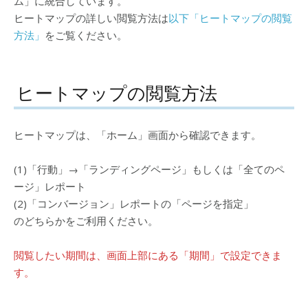
ム」に統合しています。
ヒートマップの詳しい閲覧方法は
以下「ヒートマップの閲覧
方法」
をご覧ください。
ヒートマップの閲覧方法
ヒートマップは、「ホーム」画面から確認できます。
(1)「行動」→「ランディングページ」もしくは「全てのペ
ージ」レポート
(2)「コンバージョン」レポートの「ページを指定」
のどちらかをご利用ください。
閲覧したい期間は、画面上部にある「期間」で設定できま
す。