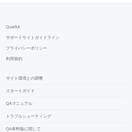
QuarkA
サポートサイトガイドライン
プライバシーポリシー
利用規約
サイト環境との調整
スタートガイド
QAマニュアル
トラブルシューティング
QA有料版に関して