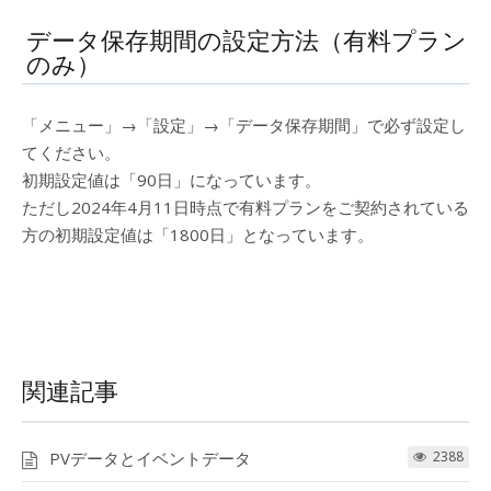
データ保存期間の設定方法（有料プラン
のみ）
「メニュー」→「設定」→「データ保存期間」で必ず設定し
てください。
初期設定値は「90日」になっています。
ただし2024年4月11日時点で有料プランをご契約されている
方の初期設定値は「1800日」となっています。
関連記事
PVデータとイベントデータ
2388