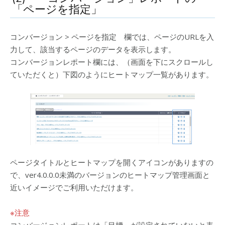
「ページを指定」
コンバージョン > ページを指定 欄では、ページのURLを入
力して、該当するページのデータを表示します。
コンバージョンレポート欄には、（画面を下にスクロールし
ていただくと）下図のようにヒートマップ一覧があります。
ページタイトルとヒートマップを開くアイコンがありますの
で、ver4.0.0.0未満のバージョンのヒートマップ管理画面と
近いイメージでご利用いただけます。
※注意