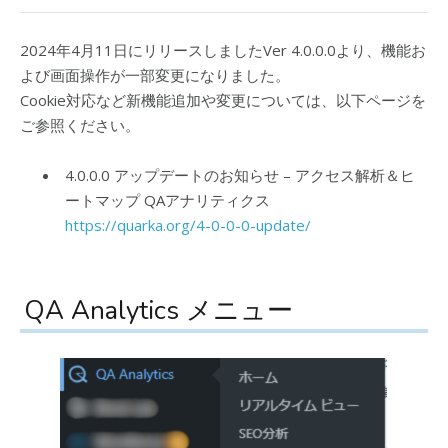
2024年4月11日にリリースしましたVer 4.0.0.0より、機能お
よび画面操作が一部変更になりました。
Cookie対応など新機能追加や変更については、以下ページを
ご参照ください。
4.0.0.0 アップデートのお知らせ – アクセス解析＆ヒ
ートマップ QAアナリティクス
https://quarka.org/4-0-0-0-update/
QA Analytics メニュー