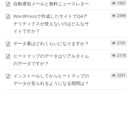
自動通知メールと無料ニュースレター
1607
WordPressで作成したサイトでQAア
2399
ナリティクスが使えないのはどんなサ
イトですか？
データ量はどれくらいになりますか？
2161
ヒートマップのデータはリアルタイム
2178
のデータですか？
インストールしてからヒートマップの
2231
データが見られるようになる期間は？