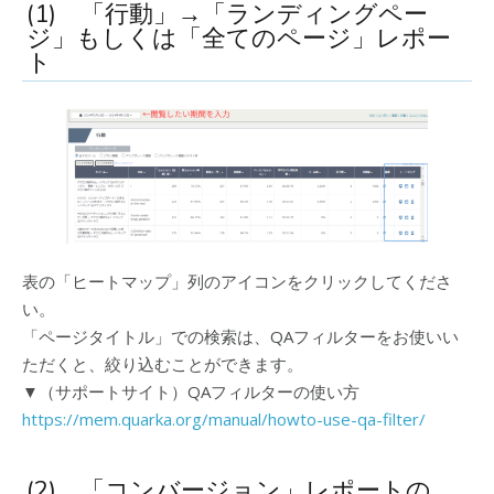
(1) 「行動」→「ランディングペー
ジ」もしくは「全てのページ」レポー
ト
表の「ヒートマップ」列のアイコンをクリックしてくださ
い。
「ページタイトル」での検索は、QAフィルターをお使いい
ただくと、絞り込むことができます。
▼（サポートサイト）QAフィルターの使い方
https://mem.quarka.org/manual/howto-use-qa-filter/
(2) 「コンバージョン」レポートの