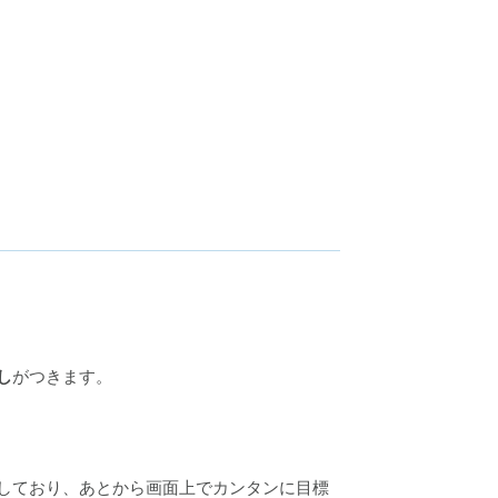
。
し
がつきます。
存しており、あとから画面上でカンタンに目標