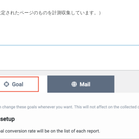
設定されたページのものを計測収集しています。）