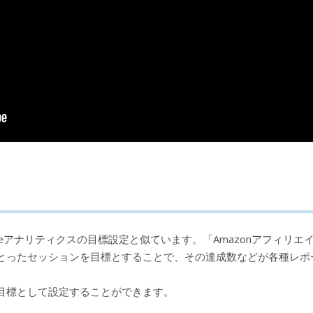
leアナリティクスの目標設定と似ています。「Amazonアフィリ
とったセッションを目標とすることで、その達成数などが各種レポ
を目標として設定することができます。