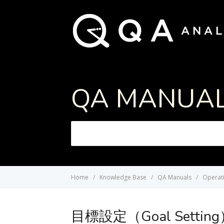
QA MANUA
Search
For
Home
Knowledge Base
QA Manuals
Operat
目標設定（Goal Settin