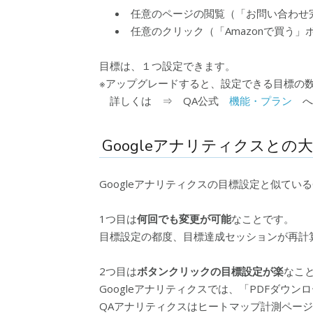
任意のページの閲覧（「お問い合わせ
任意のクリック（「Amazonで買う
目標は、１つ設定できます。
※アップグレードすると、設定できる目標の
詳しくは ⇒ QA公式
機能・プラン
へ
Googleアナリティクスとの
Googleアナリティクスの目標設定と似て
1つ目は
何回でも変更が可能
なことです。
目標設定の都度、目標達成セッションが再計
2つ目は
ボタンクリックの目標設定が楽
なこ
Googleアナリティクスでは、「PDFダ
QAアナリティクスはヒートマップ計測ペー