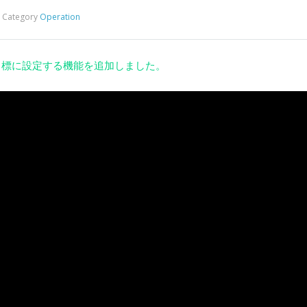
Category
Operation
）を目標に設定する機能を追加しました。