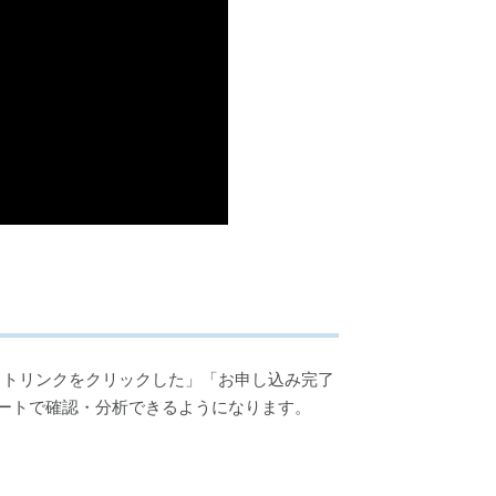
エイトリンクをクリックした」「お申し込み完了
ートで確認・分析できるようになります。