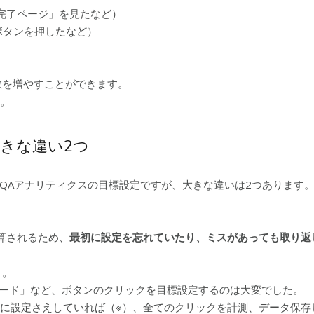
完了ページ」を見たなど）
」ボタンを押したなど）
数を増やすことができます。
。
大きな違い2つ
いるQAアナリティクスの目標設定ですが、大きな違いは2つあります
算されるため、
最初に設定を忘れていたり、ミスがあっても取り返
と。
ウンロード」など、ボタンのクリックを目標設定するのは大変でした。
ジに設定さえしていれば（※）、全てのクリックを計測、データ保