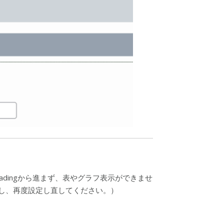
dingから進まず、表やグラフ表示ができませ
し、再度設定し直してください。）